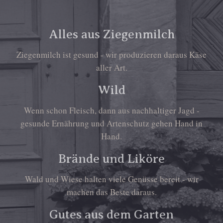
Alles aus Ziegenmilch
Ziegenmilch ist gesund - wir produzieren daraus Käse
aller Art.
Wild
Wenn schon Fleisch, dann aus nachhaltiger Jagd -
gesunde Ernährung und Artenschutz gehen Hand in
Hand.
Brände und Liköre
Wald und Wiese halten viele Genüsse bereit - wir
machen das Beste daraus.
Gutes aus dem Garten