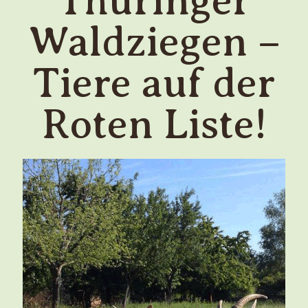
Thüringer
Waldziegen –
Tiere auf der
Roten Liste!