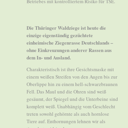
Betriebes mit kontrolliertem Risiko für TSE.
Die Thüringer Waldziege ist heute die
einzige eigenständig gezüchtete
einheimische Ziegenrasse Deutschlands –
ohne Einkreuzungen anderer Rassen aus
dem In- und Ausland.
Charakteristisch ist ihre Gesichtsmaske mit
einem weißen Streifen von den Augen bis zur
Oberlippe hin zu einem hell-schwarzbraunen
Fell. Das Maul und die Ohren sind weiß
gesäumt, der Spiegel und die Unterbeine sind
komplett weiß. Unabhängig vom Geschlecht
treten sowohl gehörnte als auch hornlose
Tiere auf. Enthornungen lehnen wir als