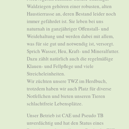
Waldziegen gehören einer robusten, alten
Haustierrasse an, deren Bestand leider noch
immer gefährdet ist. Sie leben bei uns
naturnah in ganzjähriger Offenstall- und
Weidehaltung und werden dabei mit allem,
was für sie gut und notwendig ist, versorgt.
Sprich Wasser, Heu, Kraft- und Mineralfutter.
Dazu zählt natürlich auch die regelmäßige
Klauen- und Fellpflege und viele
Streicheleinheiten.
Wir züchten unsere TWZ im Herdbuch,
trotzdem haben wir auch Platz für diverse
Notfellchen und bieten unseren Tieren
schlachtfreie Lebensplätze.
Unser Betrieb ist CAE und Pseudo TB
unverdächtig und hat den Status eines