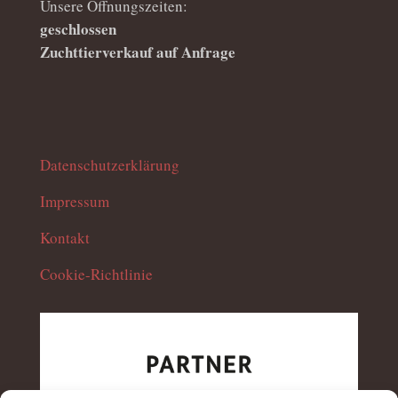
Unsere Öffnungszeiten:
geschlossen
Zuchttierverkauf auf Anfrage
Datenschutzerklärung
Impressum
Kontakt
Cookie-Richtlinie