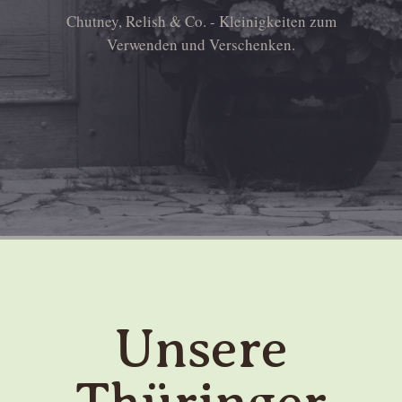
Chutney, Relish & Co. - Kleinigkeiten zum
Verwenden und Verschenken.
Unsere