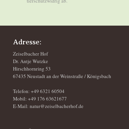
tierschutzwidrig ab.
Adresse:
Zeiselbacher Hof
Dr. Antje Wutzke
Hirschhornring 53
67435 Neustadt an der Weinstraße / Königsbach
Telefon: +49 6321 60504
Mobil: +49 176 63621677
E-Mail: natur@zeiselbacherhof.de