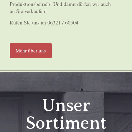
Produktionsbetrieb! Und damit dürfen wir auch
an Sie verkaufen!
Rufen Sie uns an 06321 / 60504
Mehr über uns
Unser
Sortiment