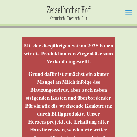
Mit der diesjährigen Saison 2025 haben
wir die Produktion von Ziegenkäse zum
Verkauf eingestellt.
Grund dafür ist zunächst ein akuter
Mangel an Milch infolge des
Blauzungenvirus, aber
auch neben
steigenden Kosten und überbordender
Bürokratie die wachsende Konkurrenz
durch Billigprodukte. Unser
Herzensprojekt, die Erhaltung alter
Haustierrassen, werden wir weiter